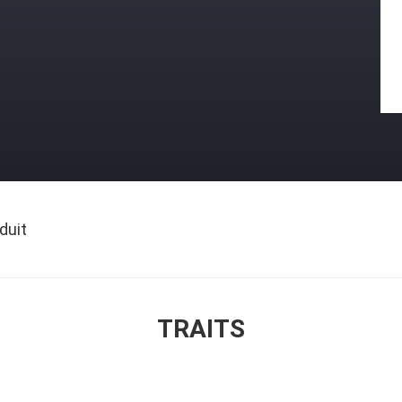
duit
TRAITS