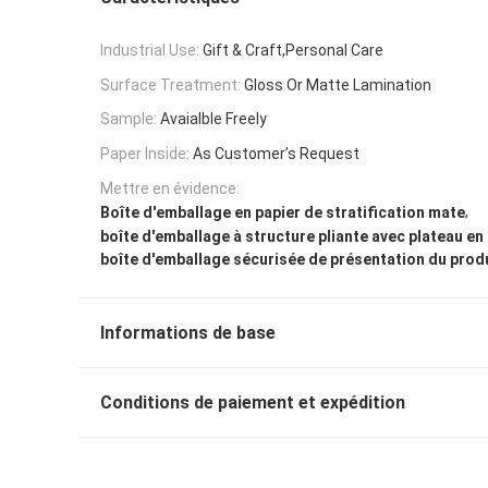
Industrial Use:
Gift & Craft,Personal Care
Surface Treatment:
Gloss Or Matte Lamination
Sample:
Avaialble Freely
Paper Inside:
As Customer’s Request
Mettre en évidence:
,
Boîte d'emballage en papier de stratification mate
boîte d'emballage à structure pliante avec plateau e
boîte d'emballage sécurisée de présentation du prod
Informations de base
Conditions de paiement et expédition