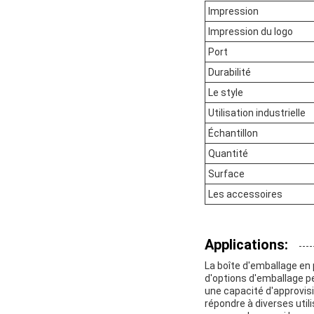
Impression
Impression du logo
Port
Durabilité
Le style
Utilisation industrielle
Échantillon
Quantité
Surface
Les accessoires
Applications:
La boîte d'emballage en 
d'options d'emballage p
une capacité d'approvi
répondre à diverses util