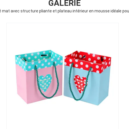
GALERIE
é mat avec structure pliante et plateau intérieur en mousse idéale pou