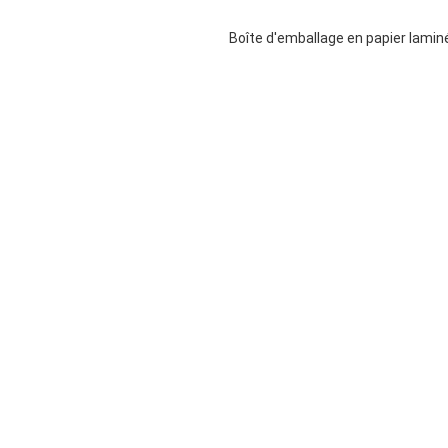
Boîte d'emballage en papier lamin