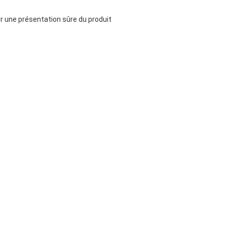
r une présentation sûre du produit