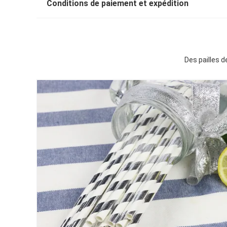
Conditions de paiement et expédition
Des pailles d