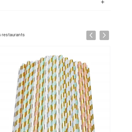
es restaurants