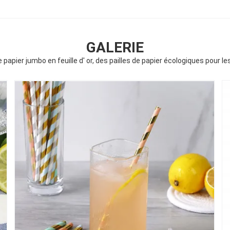
GALERIE
e papier jumbo en feuille d' or, des pailles de papier écologiques pour l