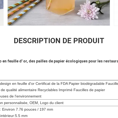
DESCRIPTION DE PRODUIT
 en feuille d' or, des pailles de papier écologiques pour les restaur
esign en feuille d'or Certificat de la FDA Papier biodégradable Faucill
 de qualité alimentaire Recyclables Imprimé Faucilles de papier
euses de l'environnement
n personnalisée, OEM, Logo du client
: Environ 7.76 pouces / 197 mm
intérieur:5.5 mm