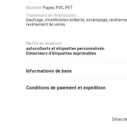
Matériel:
Papier, PVC, PET
Traitement de l'impression:
Gaufrage, stratification brillante, estampage, revêteme
revêtement de vernis
Mettre en évidence:
,
autocollants et étiquettes personnalisés
Détecteurs d'étiquettes imprimables
Informations de base
Conditions de paiement et expédition
Détecte